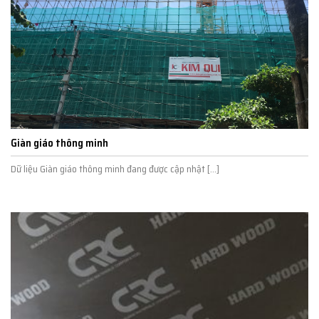
Giàn giáo thông minh
Dữ liệu Giàn giáo thông minh đang được cập nhật [...]