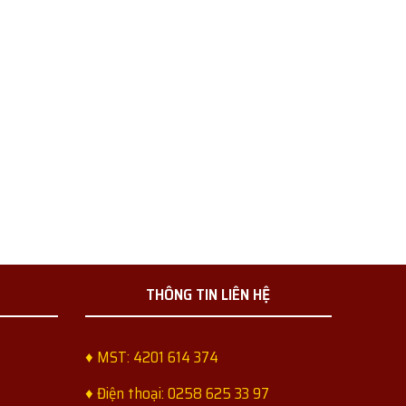
THÔNG TIN LIÊN HỆ
♦ MST: 4201 614 374
♦ Điện thoại: 0258 625 33 97