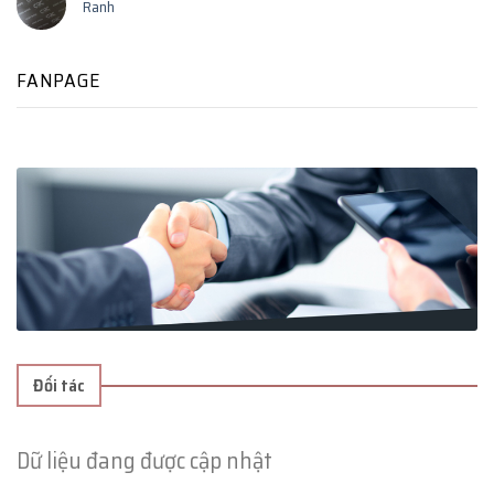
Ranh
FANPAGE
Đối tác
Dữ liệu đang được cập nhật