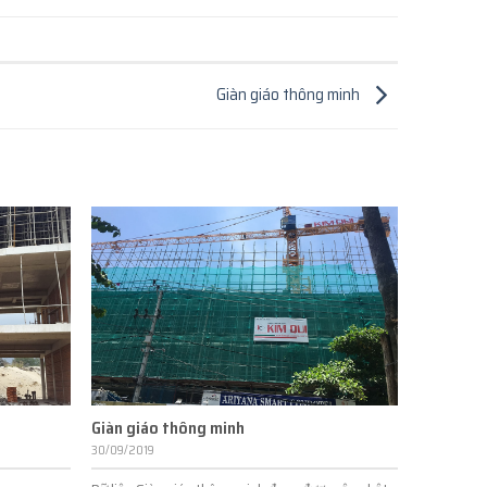
Giàn giáo thông minh
Giàn giáo thông minh
30/09/2019